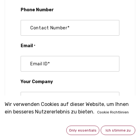
Phone Number
Email
*
Your Company
Wir verwenden Cookies auf dieser Website, um Ihnen
ein besseres Nutzererlebnis zu bieten.
Cookie Richtlinien
Subject
*
Only essentials
Ich stimme zu