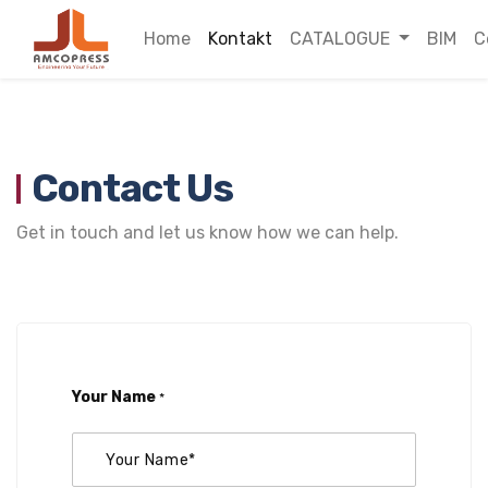
Home
Kontakt
CATALOGUE
BIM
C
Contact Us
Get in touch and let us know how we can help.
Your Name
*